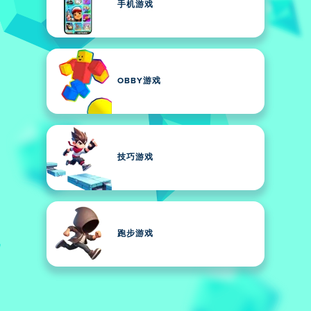
手机游戏
OBBY游戏
技巧游戏
跑步游戏