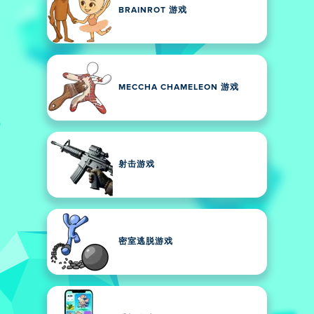
BRAINROT 游戏
MECCHA CHAMELEON 游戏
射击游戏
密室逃脱游戏