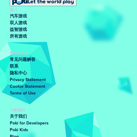
Let the world play
热门
汽车游戏
双人游戏
益智游戏
所有游戏
帮助和支持
常见问题解答
联系
隐私中心
Privacy Statement
Cookie Statement
Terms of Use
了解我们
关于我们
Poki for Developers
Poki Kids
Blog