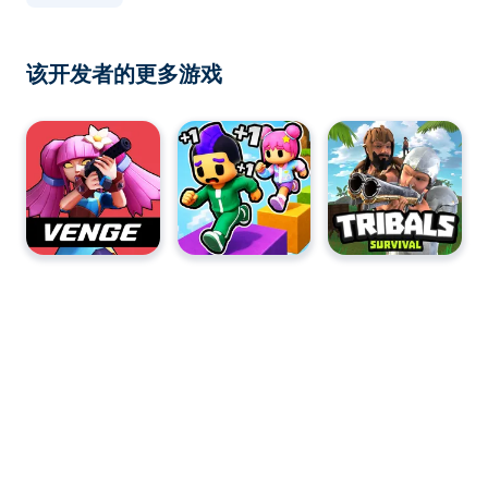
该开发者的更多游戏