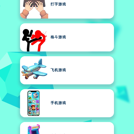
打字游戏
格斗游戏
飞机游戏
手机游戏