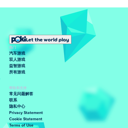
Let the world play
热门
汽车游戏
双人游戏
益智游戏
所有游戏
帮助和支持
常见问题解答
联系
隐私中心
Privacy Statement
Cookie Statement
Terms of Use