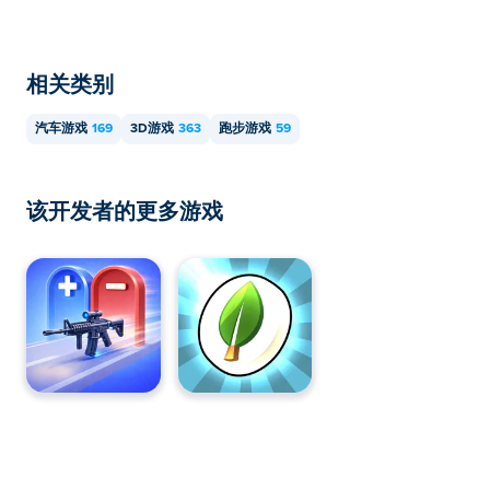
升级汽车游戏可以在电脑和移动设备（如手机和平板电
脑）上玩。
相关类别
汽车游戏
169
3D游戏
363
跑步游戏
59
该开发者的更多游戏