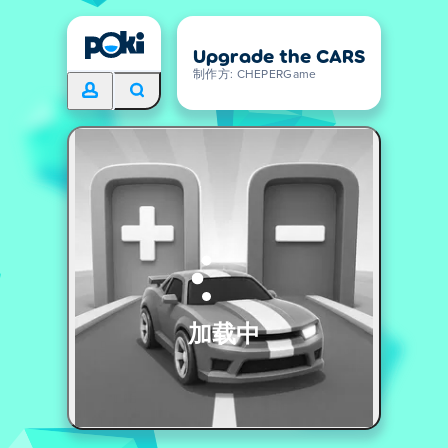
Upgrade the CARS
制作方: CHEPERGame
加载中