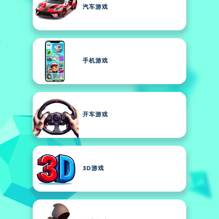
汽车游戏
手机游戏
开车游戏
3D游戏