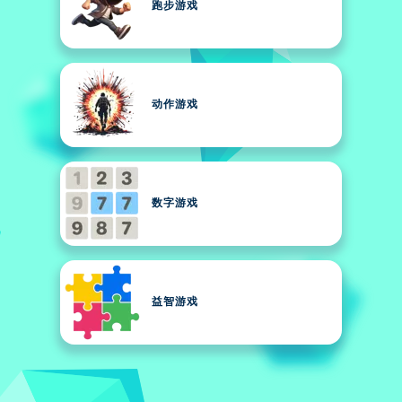
跑步游戏
动作游戏
数字游戏
益智游戏