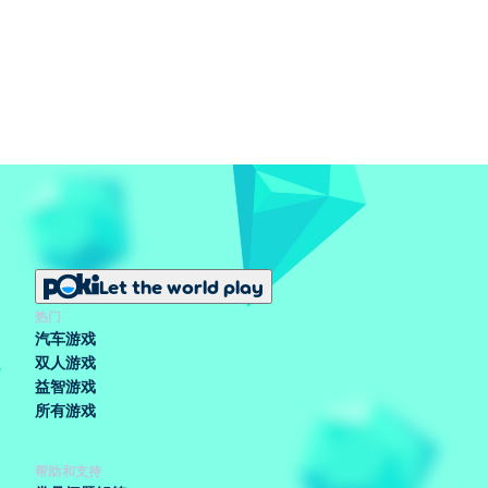
Let the world play
热门
汽车游戏
双人游戏
益智游戏
所有游戏
帮助和支持