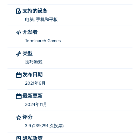
支持的设备
电脑, 手机和平板
开发者
Terminarch Games
类型
技巧游戏
发布日期
2021年6月
最新更新
2024年11月
评分
3.9 (239,291 次投票)
隐私政策