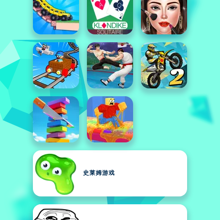
史莱姆游戏