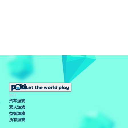
Let the world play
热门
汽车游戏
双人游戏
益智游戏
所有游戏