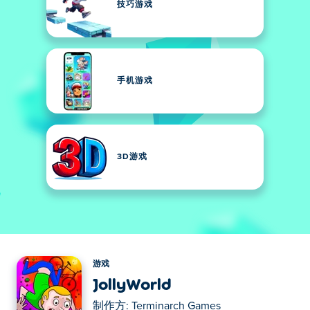
技巧游戏
手机游戏
3D游戏
游戏
JollyWorld
制作方:
Terminarch Games