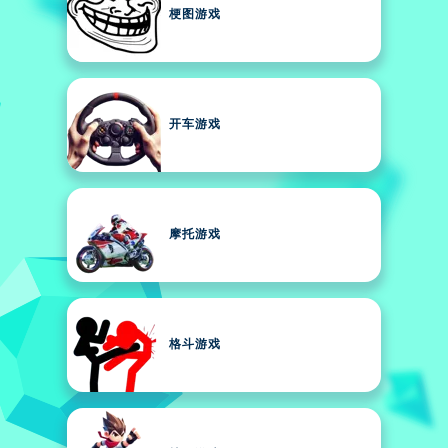
梗图游戏
开车游戏
摩托游戏
格斗游戏