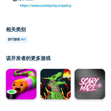
https://www.sushiparty.io/policy
相关类别
技巧游戏
507
该开发者的更多游戏