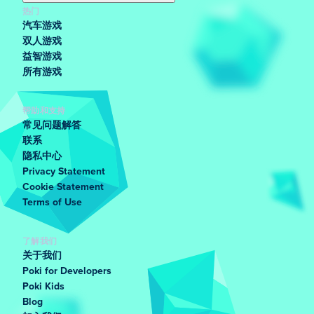
热门
汽车游戏
双人游戏
益智游戏
所有游戏
帮助和支持
常见问题解答
联系
隐私中心
Privacy Statement
Cookie Statement
Terms of Use
了解我们
关于我们
Poki for Developers
Poki Kids
Blog