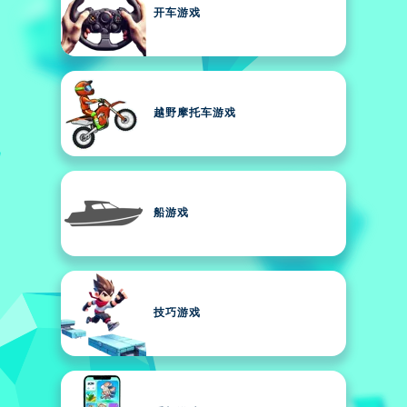
开车游戏
越野摩托车游戏
船游戏
技巧游戏