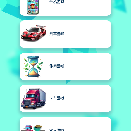
手机游戏
汽车游戏
休闲游戏
卡车游戏
双人游戏