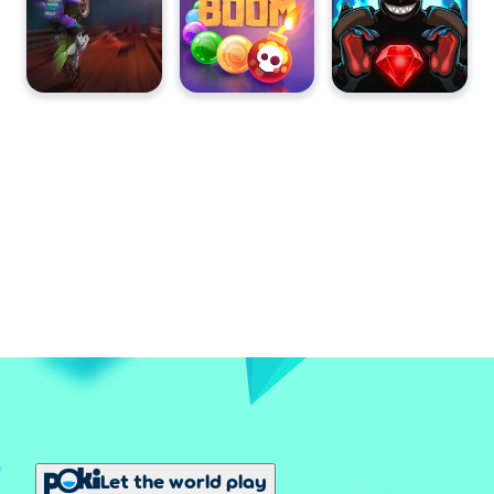
Let the world play