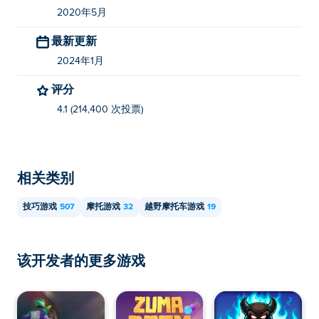
2020年5月
最新更新
2024年1月
评分
4.1 (214,400 次投票)
相关类别
技巧游戏
507
摩托游戏
32
越野摩托车游戏
19
该开发者的更多游戏