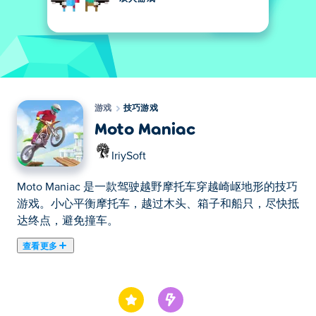
游戏
技巧游戏
Moto Maniac
IriySoft
Moto Maniac 是一款驾驶越野摩托车穿越崎岖地形的技巧
游戏。小心平衡摩托车，越过木头、箱子和船只，尽快抵
达终点，避免撞车。
查看更多
在这里你可以玩Moto Maniac. Moto Maniac是我们的精选
技巧游戏之一。