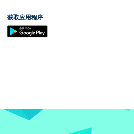
获取应用程序