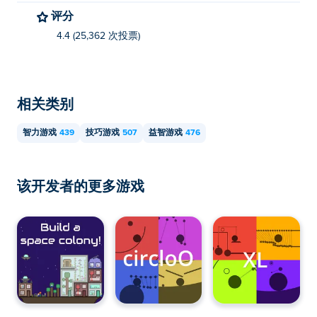
评分
4.4 (25,362 次投票)
相关类别
智力游戏
439
技巧游戏
507
益智游戏
476
该开发者的更多游戏