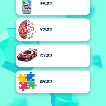
手机游戏
智力游戏
汽车游戏
益智游戏