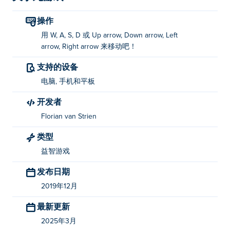
操作
用 W, A, S, D 或 Up arrow, Down arrow, Left
arrow, Right arrow 来移动吧！
支持的设备
电脑, 手机和平板
开发者
Florian van Strien
类型
益智游戏
发布日期
2019年12月
最新更新
2025年3月