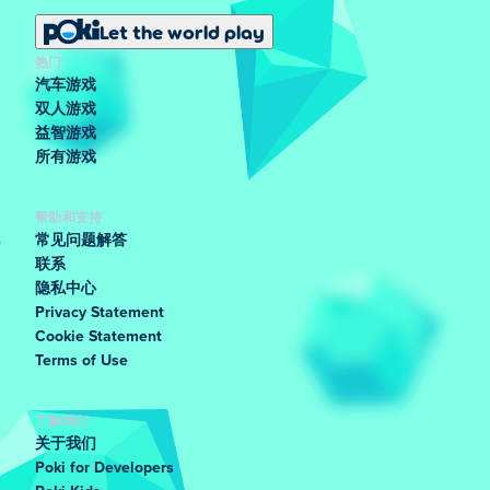
Let the world play
热门
汽车游戏
双人游戏
益智游戏
所有游戏
帮助和支持
常见问题解答
联系
隐私中心
Privacy Statement
Cookie Statement
Terms of Use
了解我们
关于我们
Poki for Developers