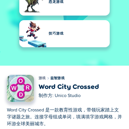
恐龙游戏
技巧游戏
游戏
益智游戏
Word City Crossed
制作方:
Unico Studio
Word City Crossed 是一款教育性游戏，带领玩家踏上文
字谜题之旅。连接字母组成单词，填满填字游戏网格，并
环游全球美丽城市。