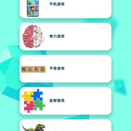
手机游戏
智力游戏
字母游戏
益智游戏