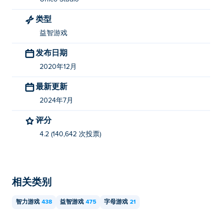
类型
益智游戏
发布日期
2020年12月
最新更新
2024年7月
评分
4.2 (140,642 次投票)
相关类别
智力游戏
438
益智游戏
475
字母游戏
21