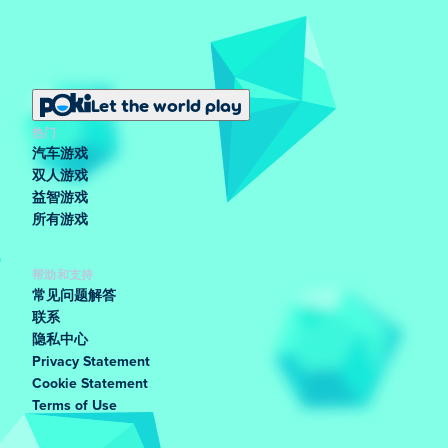
Let the world play
热门
汽车游戏
双人游戏
益智游戏
所有游戏
帮助和支持
常见问题解答
联系
隐私中心
Privacy Statement
Cookie Statement
Terms of Use