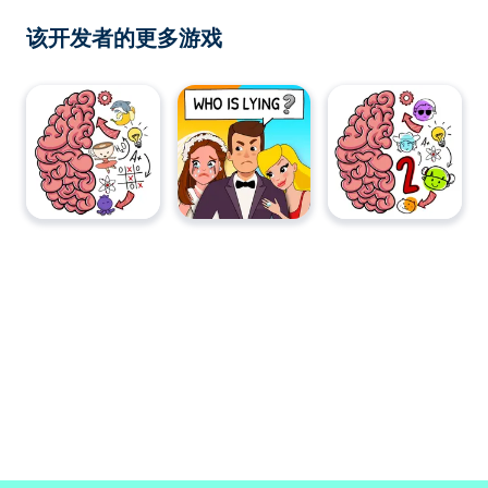
该开发者的更多游戏