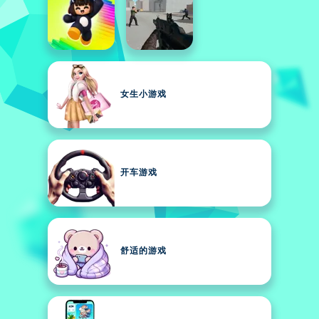
女生小游戏
开车游戏
舒适的游戏