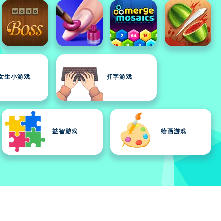
女生小游戏
打字游戏
益智游戏
绘画游戏