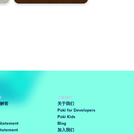
持
了解我们
解答
关于我们
Poki for Developers
Poki Kids
Statement
Blog
Statement
加入我们