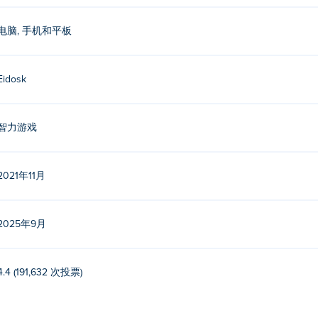
电脑, 手机和平板
Eidosk
智力游戏
2021年11月
2025年9月
4.4 (191,632 次投票)