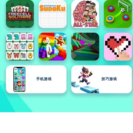
手机游戏
技巧游戏