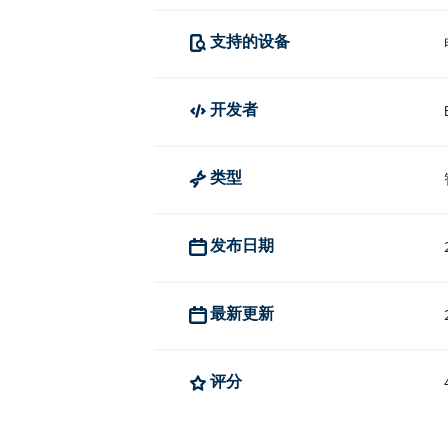
支持的设备
开发者
类型
发布日期
最新更新
评分