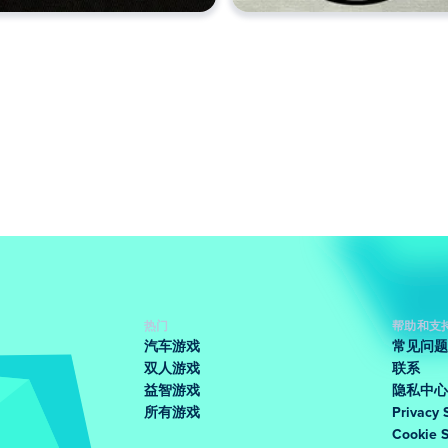
热门
帮助和支
汽车游戏
常见问题
双人游戏
联系
益智游戏
隐私中心
所有游戏
Privacy 
Cookie 