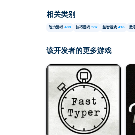
相关类别
智力游戏
439
技巧游戏
507
益智游戏
476
数
该开发者的更多游戏