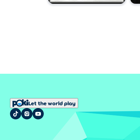
Let the world play