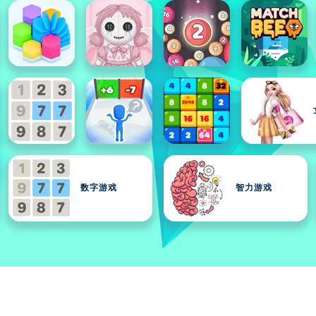
数字游戏
智力游戏