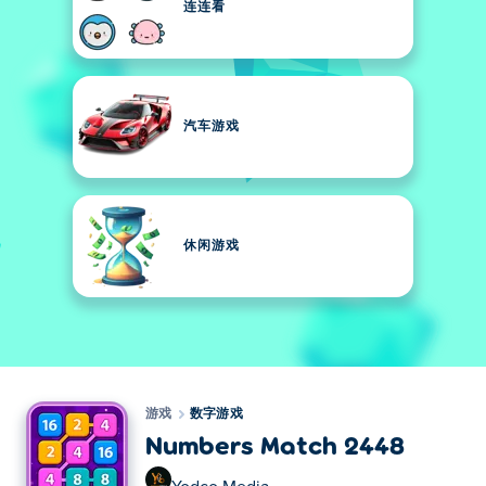
连连看
汽车游戏
休闲游戏
游戏
数字游戏
Numbers Match 2448