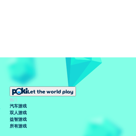
Let the world play
热门
汽车游戏
双人游戏
益智游戏
所有游戏