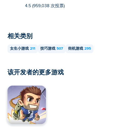
4.5 (959,038 次投票)
相关类别
女生小游戏
211
技巧游戏
507
街机游戏
295
该开发者的更多游戏