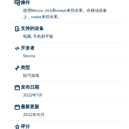
操作
使用Mouse click和swipe来切水果。在移动设备
上，swipe来切水果。
支持的设备
电脑, 手机和平板
开发者
Storms
类型
技巧游戏
发布日期
2022年7月
最新更新
2022年10月
评分