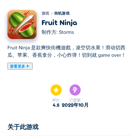
游戏
街机游戏
Fruit Ninja
制作方:
Storms
Fruit Ninja 是款爽快街機遊戲，凌空切水果！滑动切西
瓜、苹果、香蕉拿分，小心炸弹！切到就 game over！
查看更多
在这里你可以玩Fruit Ninja. Fruit Ninja是我们的精选街机
游戏之一。
评分
已更新
4.5
2022年10月
关于此游戏