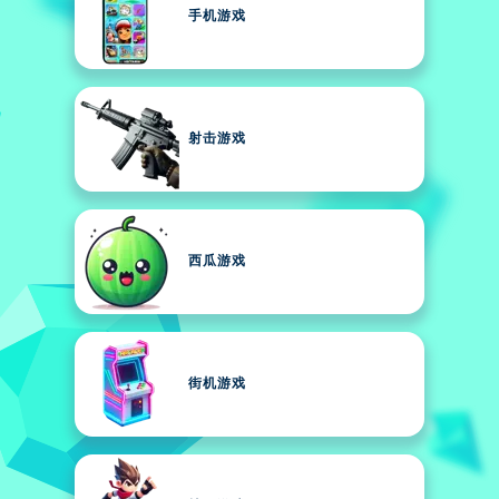
手机游戏
射击游戏
西瓜游戏
街机游戏