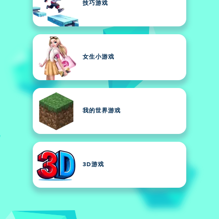
技巧游戏
女生小游戏
我的世界游戏
3D游戏