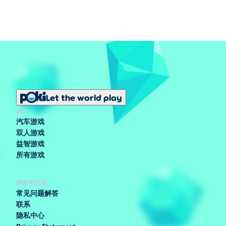
Let the world play
热门
汽车游戏
双人游戏
益智游戏
所有游戏
帮助和支持
常见问题解答
联系
隐私中心