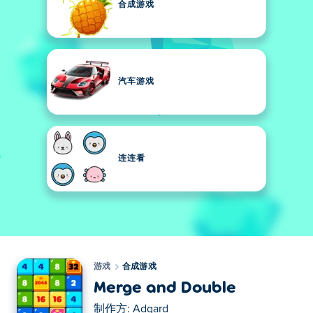
合成游戏
汽车游戏
连连看
游戏
合成游戏
Merge and Double
制作方:
Adgard