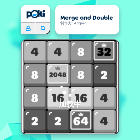
Merge and Double
制作方: Adgard
加载中