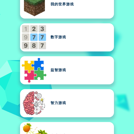
我的世界游戏
数字游戏
益智游戏
智力游戏