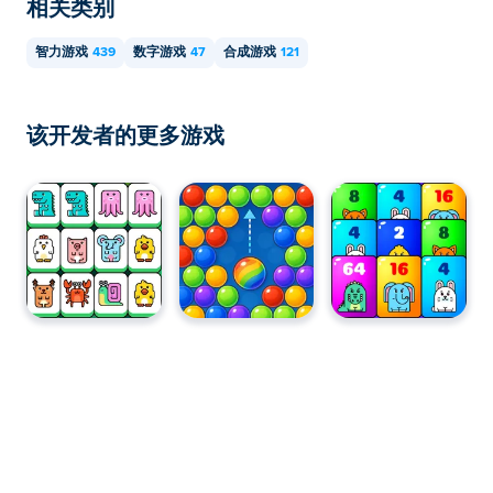
相关类别
智力游戏
439
数字游戏
47
合成游戏
121
该开发者的更多游戏