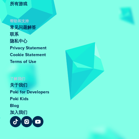
所有游戏
帮助和支持
常见问题解答
联系
隐私中心
Privacy Statement
Cookie Statement
Terms of Use
了解我们
关于我们
Poki for Developers
Poki Kids
Blog
加入我们