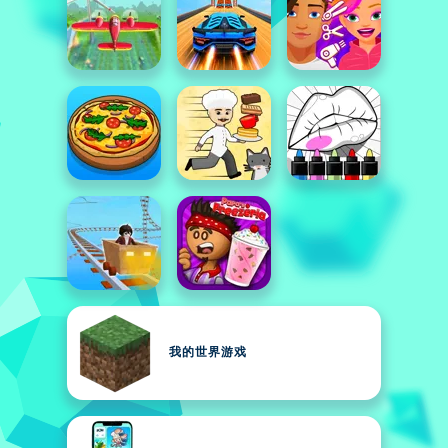
我的世界游戏