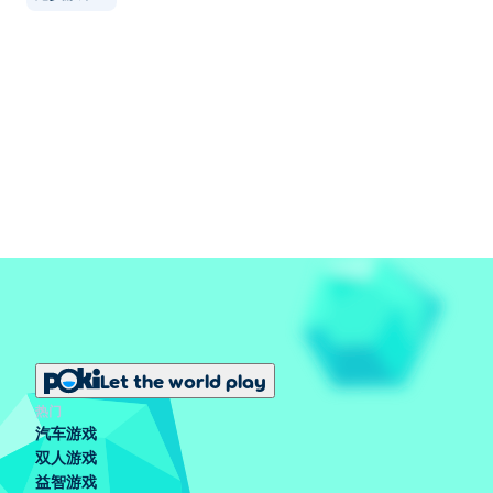
Let the world play
热门
汽车游戏
双人游戏
益智游戏