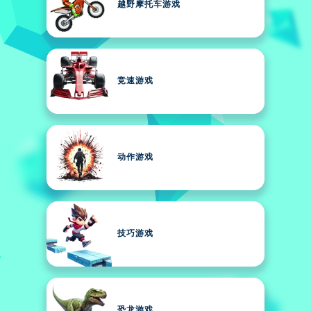
越野摩托车游戏
竞速游戏
动作游戏
技巧游戏
恐龙游戏