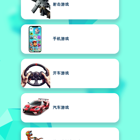
射击游戏
手机游戏
开车游戏
汽车游戏