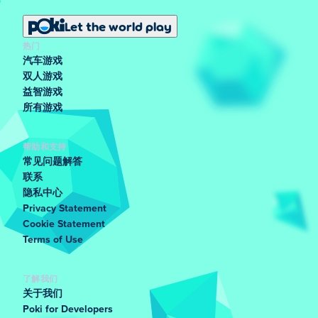
Let the world play
热门
汽车游戏
双人游戏
益智游戏
所有游戏
帮助和支持
常见问题解答
联系
隐私中心
Privacy Statement
Cookie Statement
Terms of Use
了解我们
关于我们
Poki for Developers