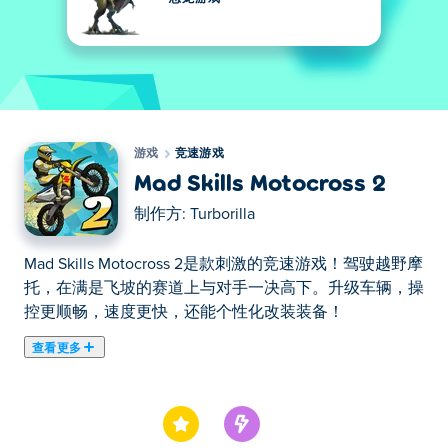
游戏
竞速游戏
Mad Skills Motocross 2
制作方:
Turborilla
Mad Skills Motocross 2是款刺激的竞速游戏！驾驶越野摩
托，在满是飞坡的赛道上与对手一决高下。升级车辆，操
控更顺畅，速度更快，还能个性化改装装备！
查看更多
Mad Skills Motocross 2 是一款横向卷轴赛车游戏，提供
高速刺激和激烈竞争！穿越具有挑战性的赛道，进行史诗
般的跳跃，超越对手，赢得胜利。升级您的摩托车以获得
更好的速度和控制力，并定制您的自行车和骑手以符合您