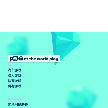
Let the world play
热门
汽车游戏
双人游戏
益智游戏
所有游戏
帮助和支持
常见问题解答