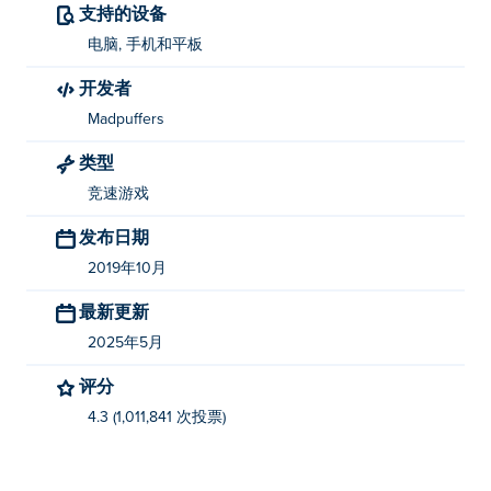
支持的设备
电脑, 手机和平板
开发者
Madpuffers
类型
竞速游戏
发布日期
2019年10月
最新更新
2025年5月
评分
4.3 (1,011,841 次投票)