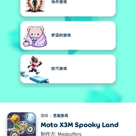
动作游戏
舒适的游戏
技巧游戏
游戏
竞速游戏
Moto X3M Spooky Land
制作方:
Madpuffers