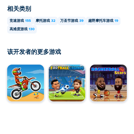
相关类别
竞速游戏
155
摩托游戏
32
万圣节游戏
39
越野摩托车游戏
19
高难度游戏
130
该开发者的更多游戏