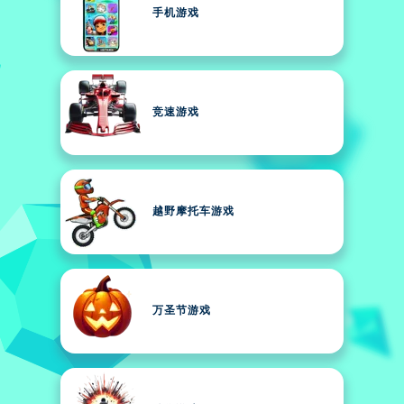
手机游戏
竞速游戏
越野摩托车游戏
万圣节游戏