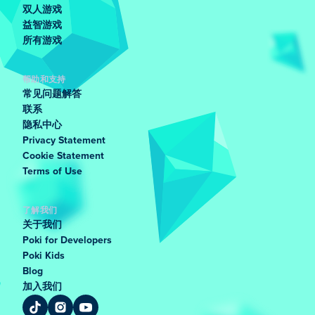
双人游戏
益智游戏
所有游戏
帮助和支持
常见问题解答
联系
隐私中心
Privacy Statement
Cookie Statement
Terms of Use
了解我们
关于我们
Poki for Developers
Poki Kids
Blog
加入我们