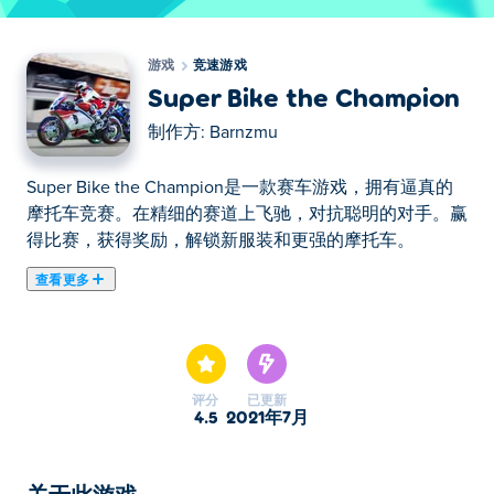
游戏
竞速游戏
Super Bike the Champion
制作方:
Barnzmu
Super Bike the Champion是一款赛车游戏，拥有逼真的
摩托车竞赛。在精细的赛道上飞驰，对抗聪明的对手。赢
得比赛，获得奖励，解锁新服装和更强的摩托车。
查看更多
在这里你可以玩Super Bike the Champion. Super Bike
the Champion是我们的精选竞速游戏之一。
评分
已更新
4.5
2021年7月