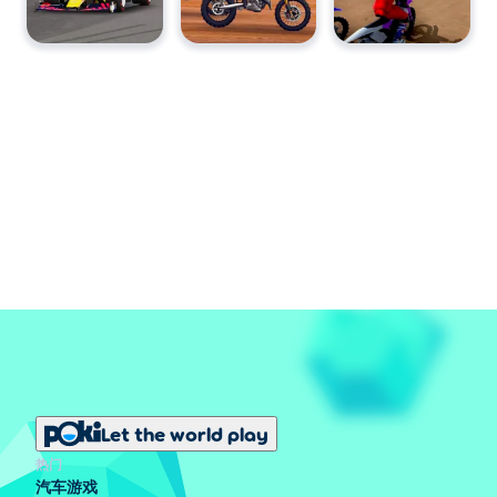
Let the world play
热门
汽车游戏