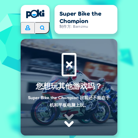
Super Bike the
Champion
制作方: Barnzmu
您想玩其他游戏吗？
Super Bike the Champion 目前还不能在手
机和平板电脑上玩。