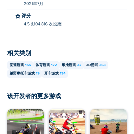
2021年7月
评分
4.5 (1,104,816 次投票)
相关类别
竞速游戏
155
体育游戏
172
摩托游戏
32
3D游戏
363
越野摩托车游戏
19
开车游戏
134
该开发者的更多游戏