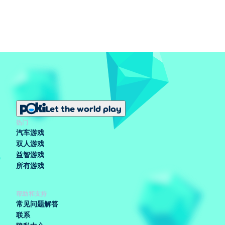
Let the world play
热门
汽车游戏
双人游戏
益智游戏
所有游戏
帮助和支持
常见问题解答
联系