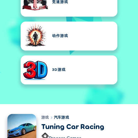
竞速游戏
动作游戏
3D游戏
游戏
汽车游戏
Tuning Car Racing