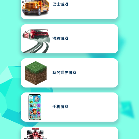
巴士游戏
漂移游戏
我的世界游戏
手机游戏