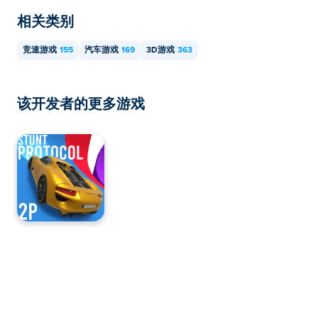
相关类别
竞速游戏
155
汽车游戏
169
3D游戏
363
该开发者的更多游戏