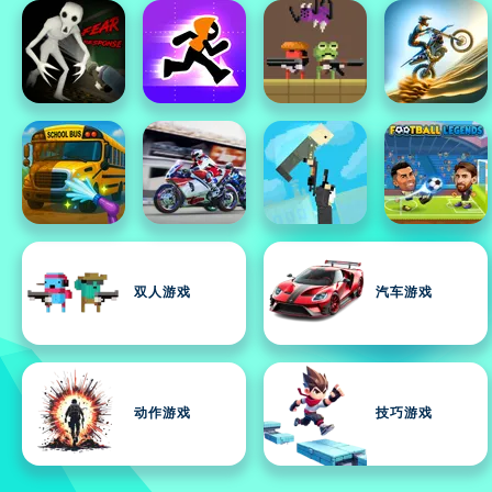
双人游戏
汽车游戏
动作游戏
技巧游戏