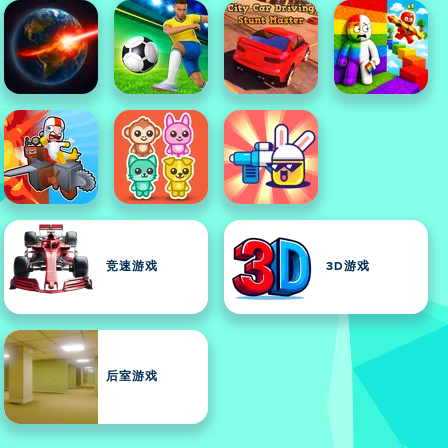
竞速游戏
3D游戏
后室游戏