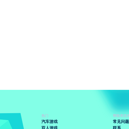
热门
帮助和支
汽车游戏
常见问题
双人游戏
联系