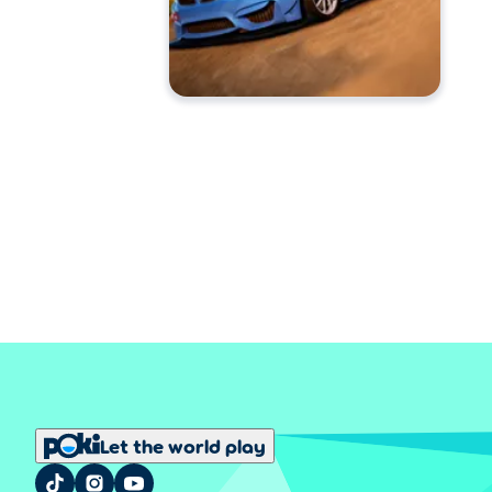
Let the world play