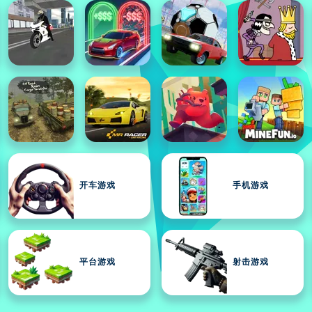
开车游戏
手机游戏
平台游戏
射击游戏