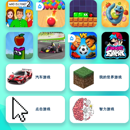
汽车游戏
我的世界游戏
点击游戏
智力游戏