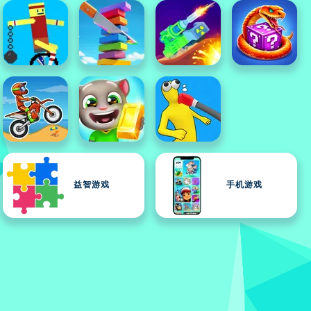
益智游戏
手机游戏