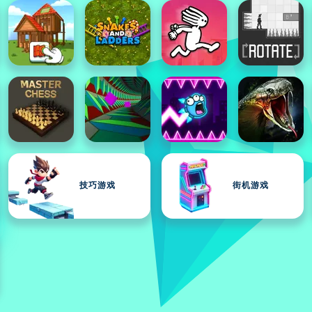
技巧游戏
街机游戏