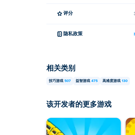
评分
隐私政策
相关类别
技巧游戏
507
益智游戏
475
高难度游戏
130
该开发者的更多游戏