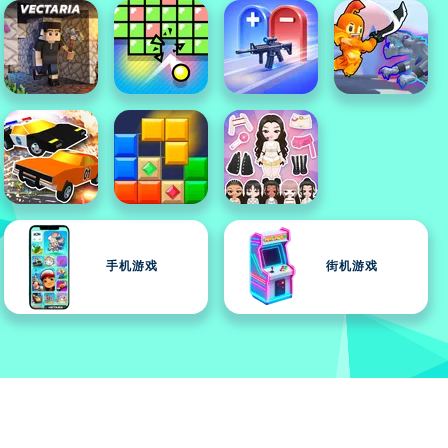
手机游戏
街机游戏