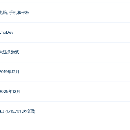
电脑, 手机和平板
CrioDev
大逃杀游戏
2019年12月
2025年12月
4.3 (1,715,701 次投票)