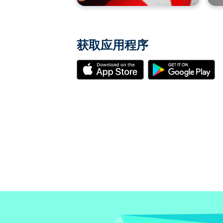
获取应用程序