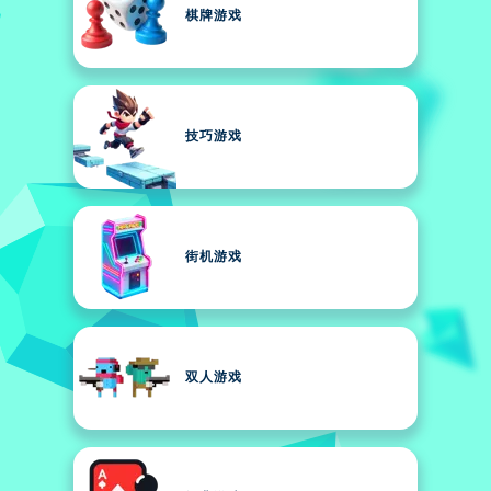
棋牌游戏
技巧游戏
街机游戏
双人游戏