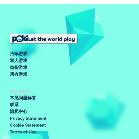
Let the world play
热门
汽车游戏
双人游戏
益智游戏
所有游戏
帮助和支持
常见问题解答
联系
隐私中心
Privacy Statement
Cookie Statement
Terms of Use