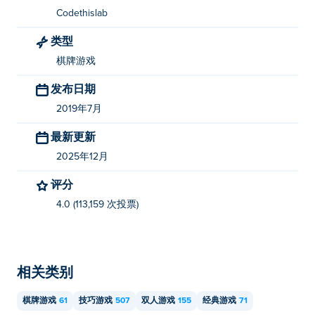
Codethislab
类型
棋牌游戏
发布日期
2019年7月
最新更新
2025年12月
评分
4.0 (113,159 次投票)
相关类别
棋牌游戏
61
技巧游戏
507
双人游戏
155
经典游戏
71