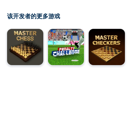
该开发者的更多游戏