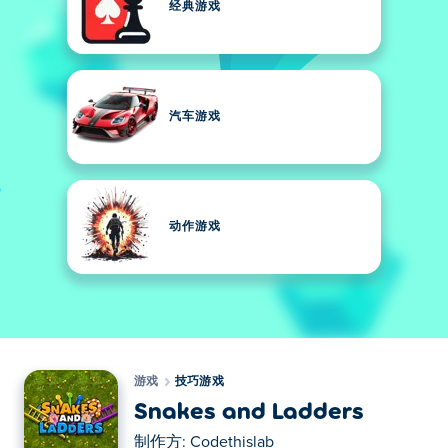
经典游戏
汽车游戏
动作游戏
游戏
技巧游戏
Snakes and Ladders
制作方:
Codethislab