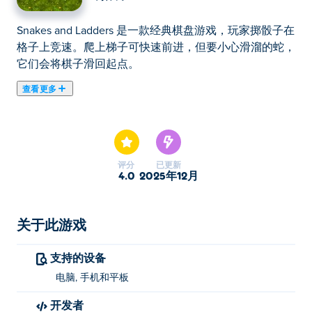
Snakes and Ladders 是一款经典棋盘游戏，玩家掷骰子在
格子上竞速。爬上梯子可快速前进，但要小心滑溜的蛇，
它们会将棋子滑回起点。
查看更多
在这里你可以玩Snakes and Ladders. Snakes and Ladders
是我们的精选技巧游戏之一。
评分
已更新
4.0
2025年12月
关于此游戏
支持的设备
电脑, 手机和平板
开发者