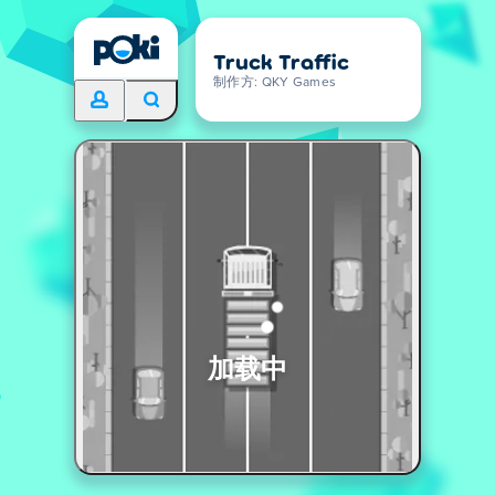
Truck Traffic
制作方: QKY Games
加载中