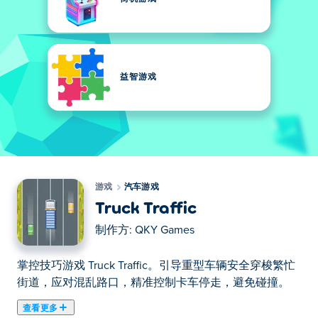
益智游戏
游戏
汽车游戏
Truck Traffic
制作方:
QKY Games
掌控技巧游戏 Truck Traffic。引导重型车辆安全穿梭繁忙
街道，应对混乱路口，精准控制卡车停走，避免碰撞。
查看更多