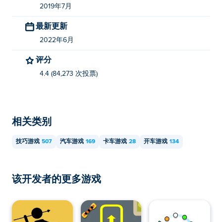
2019年7月
最新更新
2022年6月
评分
4.4 (84,273 次投票)
相关类别
技巧游戏
507
汽车游戏
169
卡车游戏
28
开车游戏
134
该开发者的更多游戏