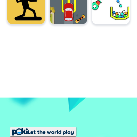
Let the world play