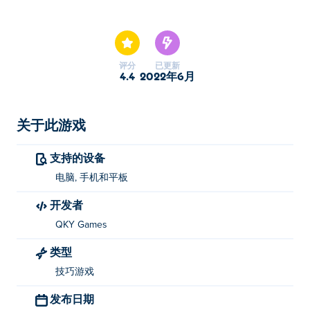
在这里你可以玩Truck Traffic. Truck Traffic是我们的精选汽
车游戏之一。
评分
已更新
4.4
2022年6月
关于此游戏
支持的设备
电脑, 手机和平板
开发者
QKY Games
类型
技巧游戏
发布日期