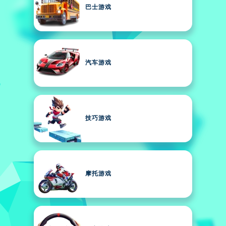
巴士游戏
汽车游戏
技巧游戏
摩托游戏