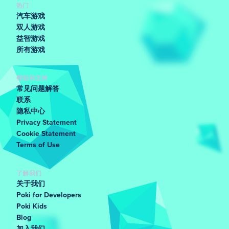
热门
汽车游戏
双人游戏
益智游戏
所有游戏
帮助和支持
常见问题解答
联系
隐私中心
Privacy Statement
Cookie Statement
Terms of Use
了解我们
关于我们
Poki for Developers
Poki Kids
Blog