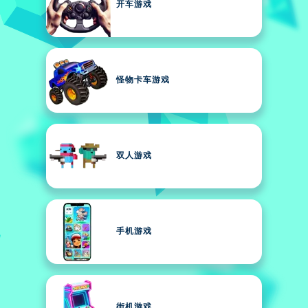
开车游戏
怪物卡车游戏
双人游戏
手机游戏
街机游戏