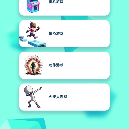
街机游戏
技巧游戏
动作游戏
火柴人游戏