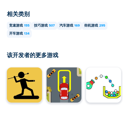
相关类别
竞速游戏
155
技巧游戏
507
汽车游戏
169
街机游戏
295
开车游戏
134
该开发者的更多游戏