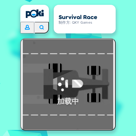
Survival Race
制作方: QKY Games
加载中