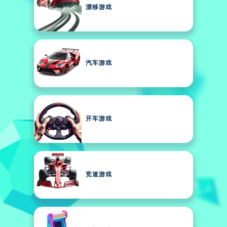
漂移游戏
汽车游戏
开车游戏
竞速游戏