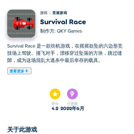
游戏
竞速游戏
Survival Race
制作方:
QKY Games
Survival Race 是一款街机游戏，在摇摇欲坠的六边形竞
技场上驾驶。撞飞对手，漂移穿过坠落的方块，跳过缝
隙，成为这场混乱大逃杀中最后幸存的载具。
查看更多
在这里你可以玩Survival Race. Survival Race是我们的精
选竞速游戏之一。
评分
已更新
4.2
2022年6月
关于此游戏