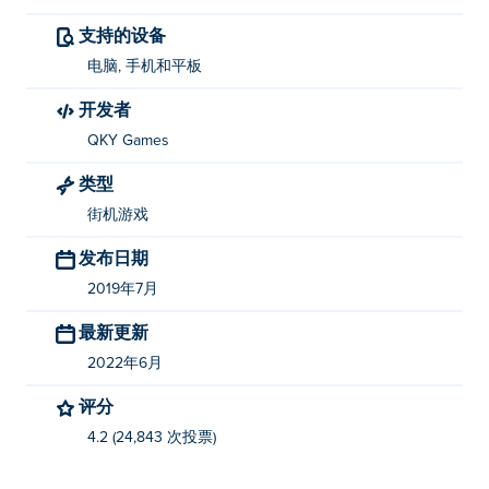
支持的设备
电脑, 手机和平板
开发者
QKY Games
类型
街机游戏
发布日期
2019年7月
最新更新
2022年6月
评分
4.2 (24,843 次投票)