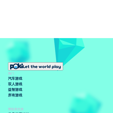
Let the world play
热门
汽车游戏
双人游戏
益智游戏
所有游戏
帮助和支持