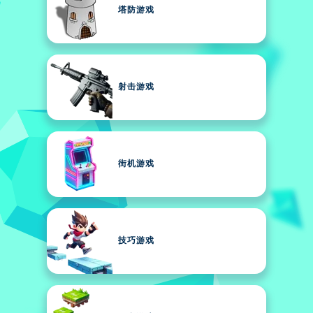
塔防游戏
射击游戏
街机游戏
技巧游戏