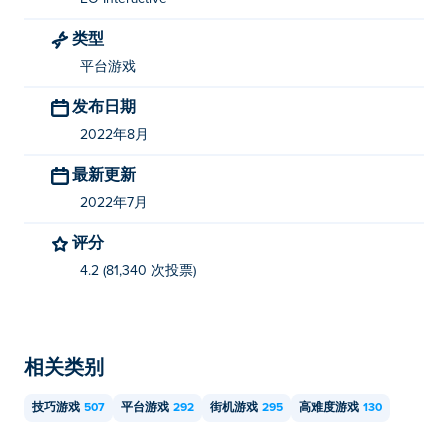
类型
平台游戏
发布日期
2022年8月
最新更新
2022年7月
评分
4.2 (81,340 次投票)
相关类别
技巧游戏
507
平台游戏
292
街机游戏
295
高难度游戏
130