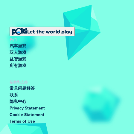
Let the world play
热门
汽车游戏
双人游戏
益智游戏
所有游戏
帮助和支持
常见问题解答
联系
隐私中心
Privacy Statement
Cookie Statement
Terms of Use