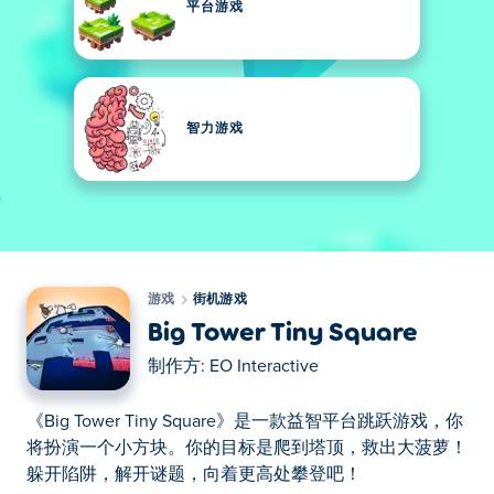
平台游戏
智力游戏
游戏
街机游戏
Big Tower Tiny Square
制作方:
EO Interactive
《Big Tower Tiny Square》是一款益智平台跳跃游戏，你
将扮演一个小方块。你的目标是爬到塔顶，救出大菠萝！
躲开陷阱，解开谜题，向着更高处攀登吧！