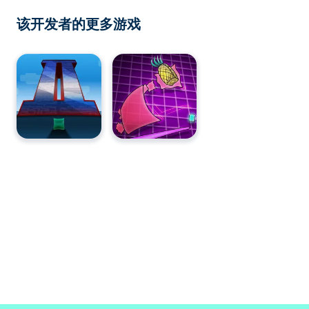
该开发者的更多游戏