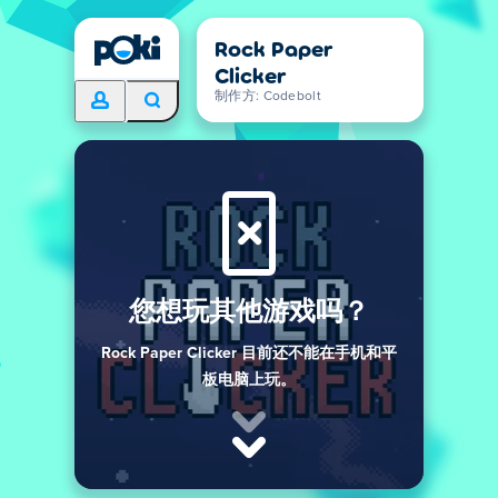
Rock Paper
Clicker
制作方: Codebolt
您想玩其他游戏吗？
Rock Paper Clicker 目前还不能在手机和平
板电脑上玩。