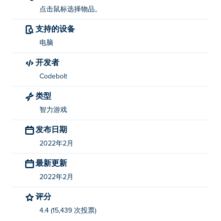
点击鼠标选择物品。
支持的设备
电脑
开发者
Codebolt
类型
智力游戏
发布日期
2022年2月
最新更新
2022年2月
评分
4.4 (15,439 次投票)