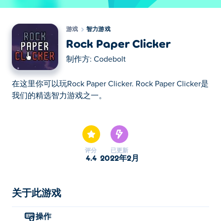
游戏
智力游戏
Rock Paper Clicker
制作方:
Codebolt
在这里你可以玩Rock Paper Clicker. Rock Paper Clicker是
我们的精选智力游戏之一。
在这里你可以玩Rock Paper Clicker. Rock Paper Clicker是
我们的精选智力游戏之一。
评分
已更新
4.4
2022年2月
关于此游戏
操作