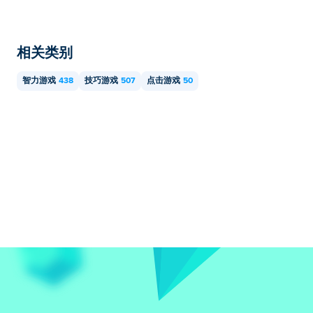
相关类别
智力游戏
438
技巧游戏
507
点击游戏
50