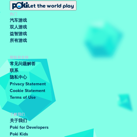
Let the world play
热门
汽车游戏
双人游戏
益智游戏
所有游戏
帮助和支持
常见问题解答
联系
隐私中心
Privacy Statement
Cookie Statement
Terms of Use
了解我们
关于我们
Poki for Developers
Poki Kids