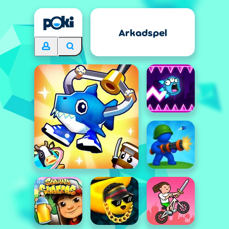
Arkadspel