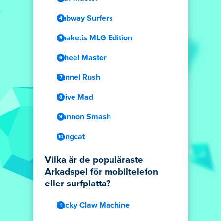
Subway Surfers
Snake.is MLG Edition
Wheel Master
Tunnel Rush
Drive Mad
Cannon Smash
Longcat
Vilka är de populäraste
Arkadspel för mobiltelefon
eller surfplatta?
Lucky Claw Machine