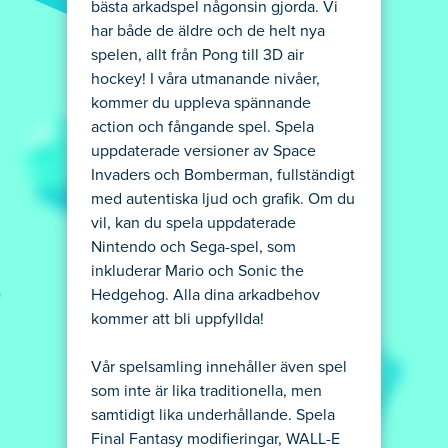
bästa arkadspel någonsin gjorda. Vi
har både de äldre och de helt nya
spelen, allt från Pong till 3D air
hockey! I våra utmanande nivåer,
kommer du uppleva spännande
action och fångande spel. Spela
uppdaterade versioner av Space
Invaders och Bomberman, fullständigt
med autentiska ljud och grafik. Om du
vil, kan du spela uppdaterade
Nintendo och Sega-spel, som
inkluderar Mario och Sonic the
Hedgehog. Alla dina arkadbehov
kommer att bli uppfyllda!
Vår spelsamling innehåller även spel
som inte är lika traditionella, men
samtidigt lika underhållande. Spela
Final Fantasy modifieringar, WALL-E