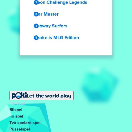
Neon Challenge Legends
War Master
Subway Surfers
Snake.is MLG Edition
Let the world play
POPULÄR
Bilspel
.io spel
Två spelare spel
Pusselspel