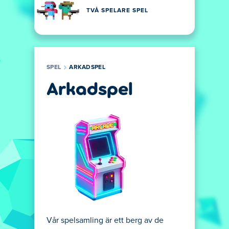
TVÅ SPELARE SPEL
SPEL
ARKADSPEL
Arkadspel
Vår spelsamling är ett berg av de