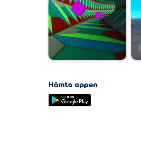
Hämta appen