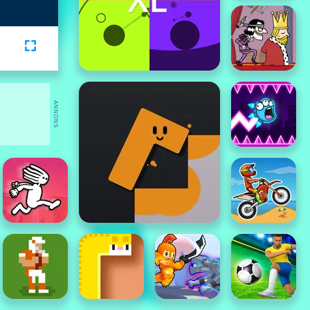
ANNONS