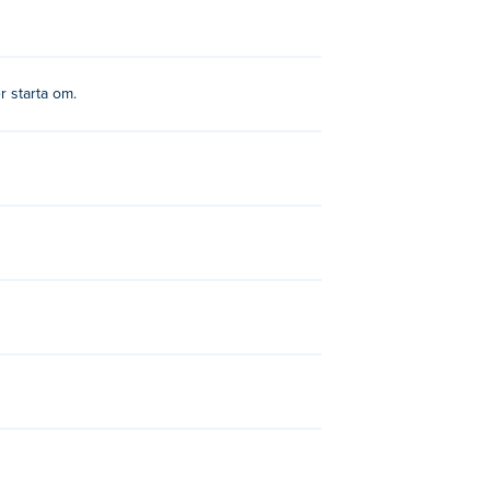
er starta om.