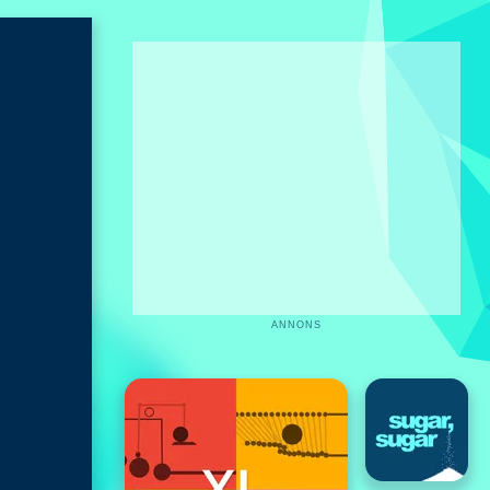
ANNONS