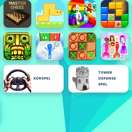
TOWER
KÖRSPEL
DEFENSE
SPEL