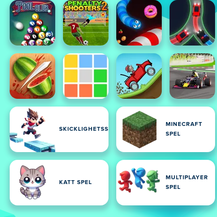
MINECRAFT
SKICKLIGHETSSPEL
SPEL
MULTIPLAYER
KATT SPEL
SPEL