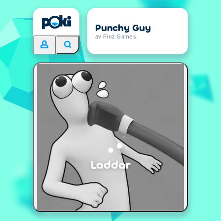
Punchy Guy
av Finz Games
Laddar