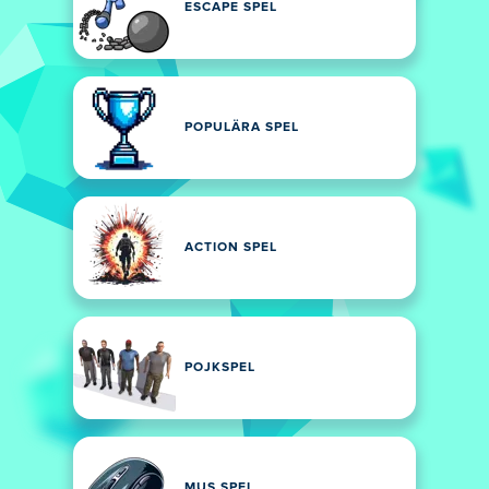
ESCAPE SPEL
POPULÄRA SPEL
ACTION SPEL
POJKSPEL
MUS SPEL