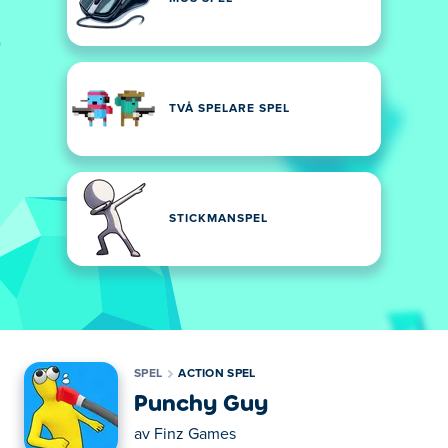
TVÅ SPELARE SPEL
STICKMANSPEL
SPEL
ACTION SPEL
Punchy Guy
av
Finz Games