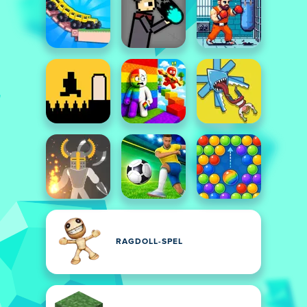
RAGDOLL-SPEL