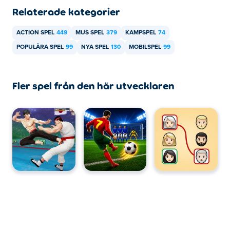
Relaterade kategorier
ACTION SPEL
449
MUS SPEL
379
KAMPSPEL
74
POPULÄRA SPEL
99
NYA SPEL
130
MOBILSPEL
99
Fler spel från den här utvecklaren