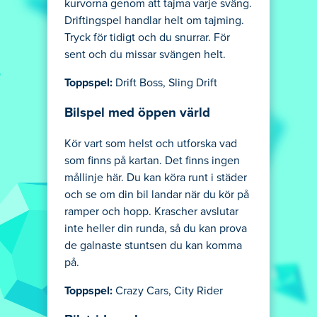
kurvorna genom att tajma varje sväng.
Driftingspel handlar helt om tajming.
Tryck för tidigt och du snurrar. För
sent och du missar svängen helt.
Toppspel:
Drift Boss, Sling Drift
Bilspel med öppen värld
Kör vart som helst och utforska vad
som finns på kartan. Det finns ingen
mållinje här. Du kan köra runt i städer
och se om din bil landar när du kör på
ramper och hopp. Krascher avslutar
inte heller din runda, så du kan prova
de galnaste stuntsen du kan komma
på.
Toppspel:
Crazy Cars, City Rider