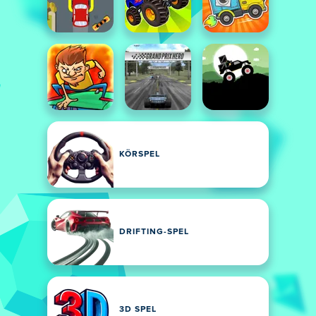
KÖRSPEL
DRIFTING-SPEL
3D SPEL