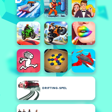
DRIFTING-SPEL