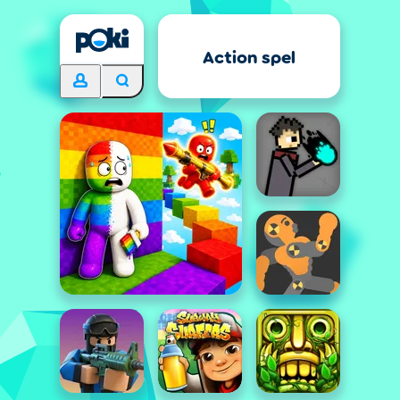
Action spel