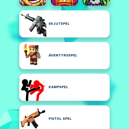
SKJUTSPEL
ÄVENTYRSSPEL
KAMPSPEL
PISTOL SPEL