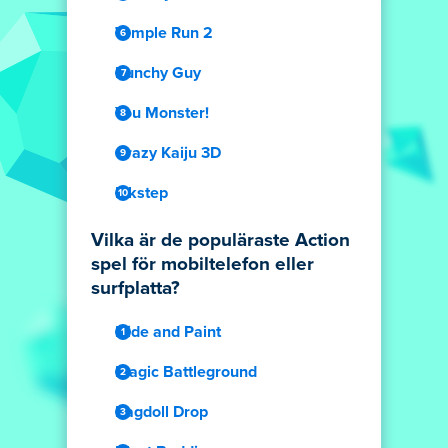
Temple Run 2
Punchy Guy
You Monster!
Crazy Kaiju 3D
Inkstep
Vilka är de populäraste Action
spel för mobiltelefon eller
surfplatta?
Hide and Paint
Magic Battleground
Ragdoll Drop