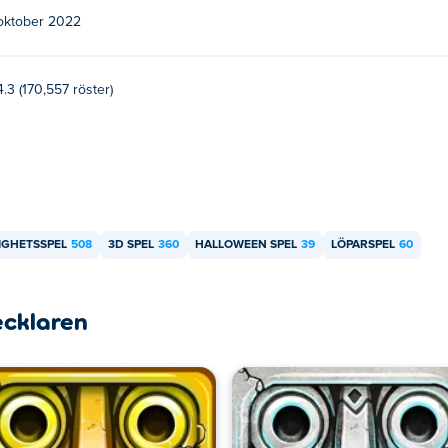
oktober 2022
4.3 (170,557 röster)
IGHETSSPEL
508
3D SPEL
360
HALLOWEEN SPEL
39
LÖPARSPEL
60
ecklaren