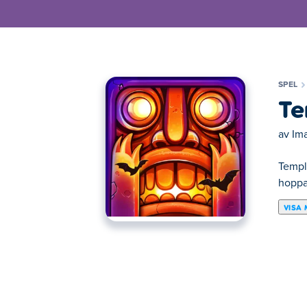
SPEL
Te
av
Im
Temple
hoppa
VISA 
Här kan du spela Temple Run 2: Spooky Su