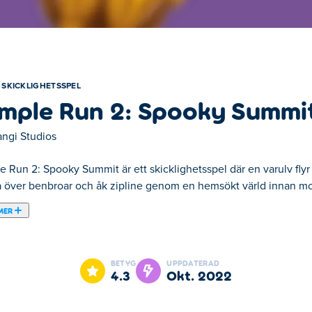
SKICKLIGHETSSPEL
mple Run 2: Spooky Summi
angi Studios
 Run 2: Spooky Summit är ett skicklighetsspel där en varulv flyr
 över benbroar och åk zipline genom en hemsökt värld innan mo
MER
mmit. Temple Run 2: Spooky Summit är ett av våra utvalda Skick
BETYG
UPPDATERAD
4.3
okt. 2022