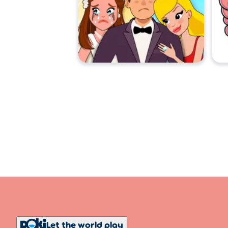
Let the world play