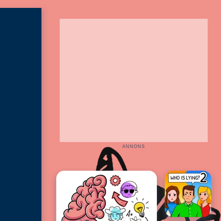
ANNONS