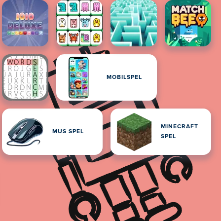
MOBILSPEL
MINECRAFT
MUS SPEL
SPEL