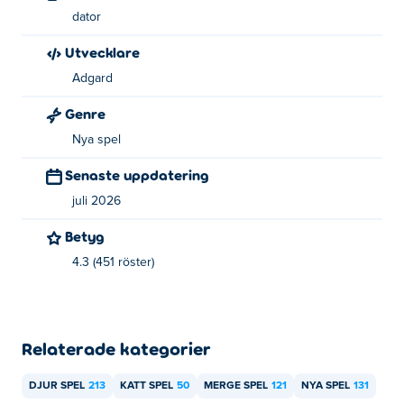
dator
Utvecklare
Adgard
Genre
Nya spel
Senaste uppdatering
juli 2026
Betyg
4.3 (451 röster)
Relaterade kategorier
DJUR SPEL
213
KATT SPEL
50
MERGE SPEL
121
NYA SPEL
131