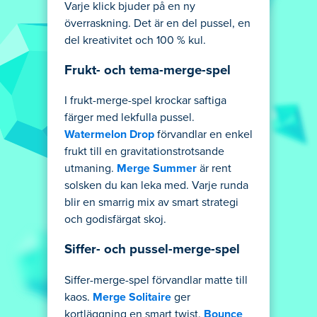
Varje klick bjuder på en ny
överraskning. Det är en del pussel, en
del kreativitet och 100 % kul.
Frukt- och tema-merge-spel
I frukt-merge-spel krockar saftiga
färger med lekfulla pussel.
Watermelon Drop
förvandlar en enkel
frukt till en gravitationstrotsande
utmaning.
Merge Summer
är rent
solsken du kan leka med. Varje runda
blir en smarrig mix av smart strategi
och godisfärgat skoj.
Siffer- och pussel-merge-spel
Siffer-merge-spel förvandlar matte till
kaos.
Merge Solitaire
ger
kortläggning en smart twist.
Bounce