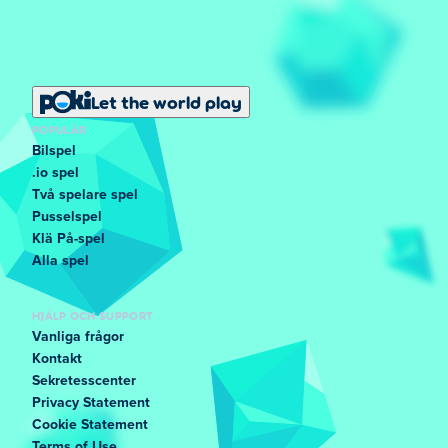
Let the world play
POPULÄR
Bilspel
.io spel
Två spelare spel
Pusselspel
Klä På-spel
Alla spel
HJÄLP OCH SUPPORT
Vanliga frågor
Kontakt
Sekretesscenter
Privacy Statement
Cookie Statement
Terms of Use