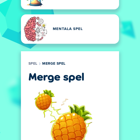
MENTALA SPEL
SPEL
MERGE SPEL
Merge spel