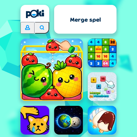
Merge spel