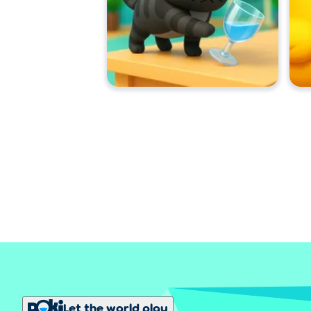
Let the world play