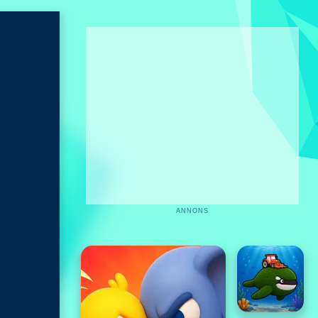
ANNONS