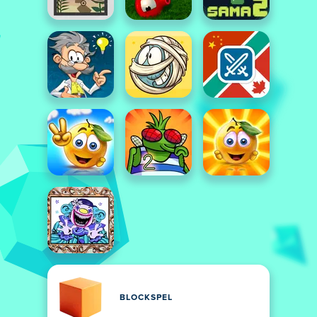
BLOCKSPEL