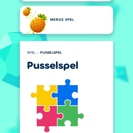
MERGE SPEL
SPEL
PUSSELSPEL
Pusselspel