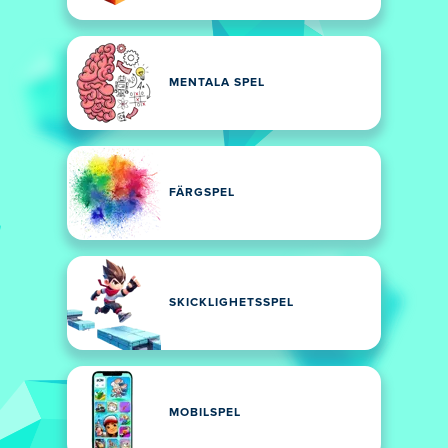
MENTALA SPEL
FÄRGSPEL
SKICKLIGHETSSPEL
MOBILSPEL