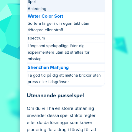
Spel
Anledning
Water Color Sort
Sortera färger i din egen takt utan
tidtagare eller straff
spectrum
Långsamt spelupplägg låter dig
experimentera utan att straffas för
misstag
Shenzhen Mahjong
Ta god tid på dig att matcha brickor utan
press eller tidsgränser
Utmanande pusselspel
Om du vill ha en större utmaning
använder dessa spel strikta regler
eller dolda lösningar som kräver
planering flera drag i förväg för att