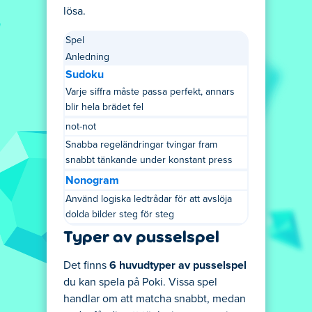
lösa.
Spel
Anledning
Sudoku
Varje siffra måste passa perfekt, annars
blir hela brädet fel
not-not
Snabba regeländringar tvingar fram
snabbt tänkande under konstant press
Nonogram
Använd logiska ledtrådar för att avslöja
dolda bilder steg för steg
Typer av pusselspel
Det finns
6 huvudtyper av pusselspel
du kan spela på Poki. Vissa spel
handlar om att matcha snabbt, medan