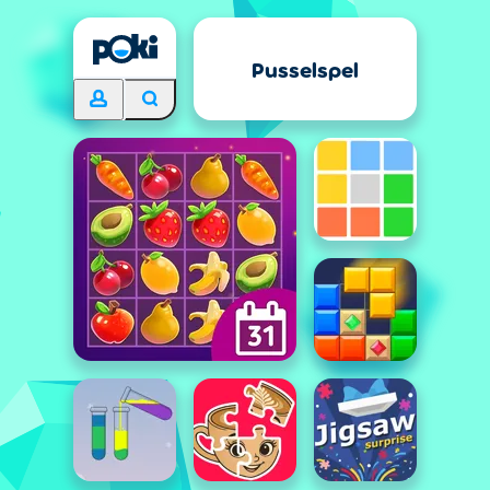
Pusselspel