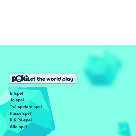
Let the world play
POPULÄR
Bilspel
.io spel
Två spelare spel
Pusselspel
Klä På-spel
Alla spel