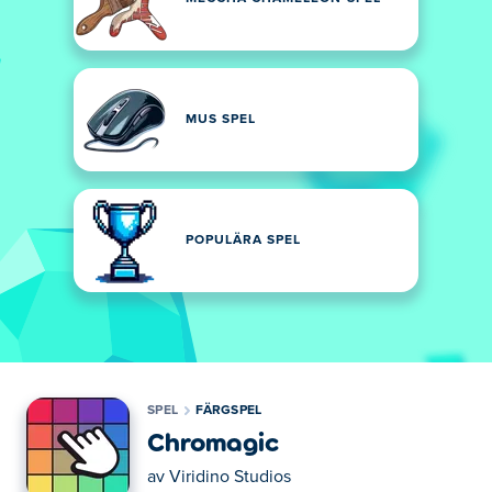
MUS SPEL
POPULÄRA SPEL
SPEL
FÄRGSPEL
Chromagic
av
Viridino Studios