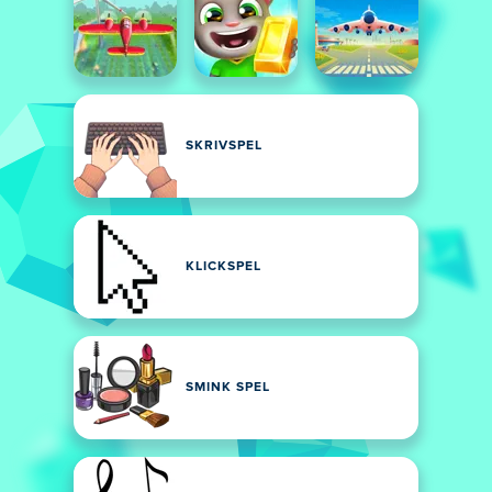
SKRIVSPEL
KLICKSPEL
SMINK SPEL