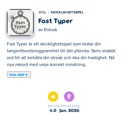
SPEL
SKICKLIGHETSSPEL
Fast Typer
av
Eidosk
Fast Typer är ett skicklighetsspel som testar din
tangentbordsnoggrannhet till det yttersta. Skriv snabbt
ord för att behålla din streak och öka din hastighet. Nå
nya rekord med varje korrekt inmatning.
VISA MER
Skriv så många ord som möjligt på en minut! Det här
spelet kräver att du är snabb på tangentbordet när du
skriver ord med sex bokstäver. Om du gör misstag så
kommer bokstäverna att försvinna. Förbättra din
BETYG
UPPDATERAD
skicklighet på tangentbordet för att komma högt upp på
4.0
jan. 2026
resultatlistan!