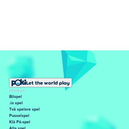
Let the world play
POPULÄR
Bilspel
.io spel
Två spelare spel
Pusselspel
Klä På-spel
Alla spel