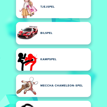
TJEJSPEL
BILSPEL
KAMPSPEL
MECCHA CHAMELEON-SPEL