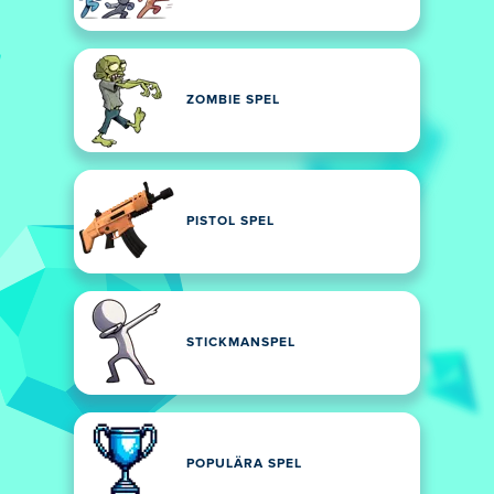
ZOMBIE SPEL
PISTOL SPEL
STICKMANSPEL
POPULÄRA SPEL