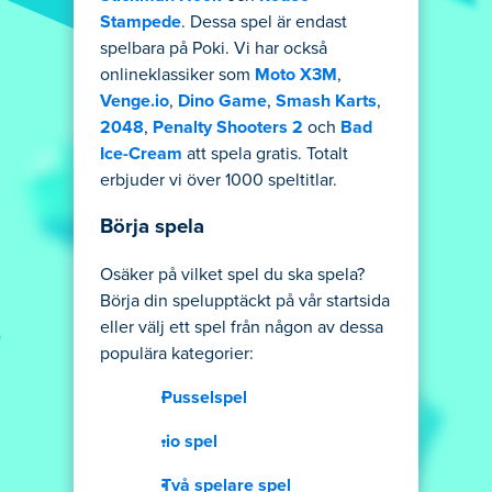
Stampede
. Dessa spel är endast
spelbara på Poki. Vi har också
onlineklassiker som
Moto X3M
,
Venge.io
,
Dino Game
,
Smash Karts
,
2048
,
Penalty Shooters 2
och
Bad
Ice-Cream
att spela gratis. Totalt
erbjuder vi över 1000 speltitlar.
Börja spela
Osäker på vilket spel du ska spela?
Börja din spelupptäckt på vår startsida
eller välj ett spel från någon av dessa
populära kategorier:
Pusselspel
.io spel
Två spelare spel