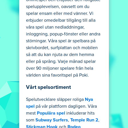
spelupplevelsen, oavsett om du
spelar ensam eller med vänner. Vi
erbjuder omedelbar tillgång till alla
våra spel utan nedladdningar,
inloggning, popup-fönster eller andra
störningar. Våra spel är spelbara på
skrivbordet, surfplattan och mobilen
så att du kan njuta av dem hemma
eller på språng. Varje månad spelar
över 90 miljoner spelare från hela
världen sina favoritspel på Poki.
Vårt spelsortiment
Spelutvecklare släpper roliga
Nya
spel
på vår plattform dagligen. Våra
mest
Populära spel
inkluderar hits
som
Subway Surfers
,
Temple Run 2
,
Stickman Hook
och
Rodeo