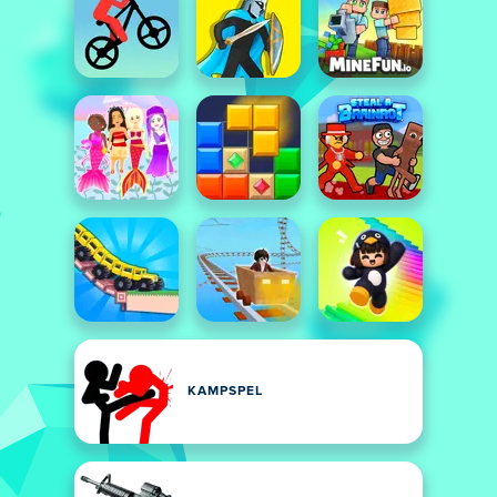
KAMPSPEL