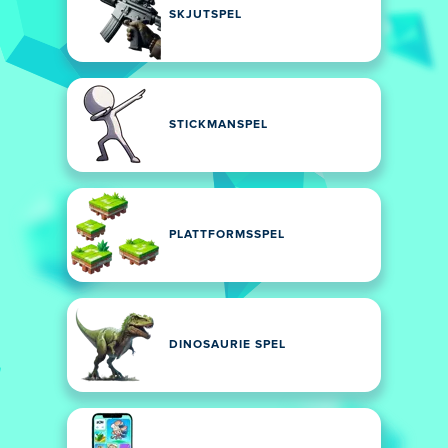
SKJUTSPEL
STICKMANSPEL
PLATTFORMSSPEL
DINOSAURIE SPEL