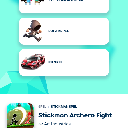
LÖPARSPEL
BILSPEL
SPEL
STICKMANSPEL
Stickman Archero Fight
av
Art Industries