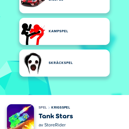
KAMPSPEL
SKRÄCKSPEL
SPEL
KRIGSSPEL
Tank Stars
av
StoreRider