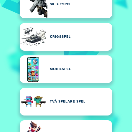
SKJUTSPEL
KRIGSSPEL
MOBILSPEL
TVÅ SPELARE SPEL