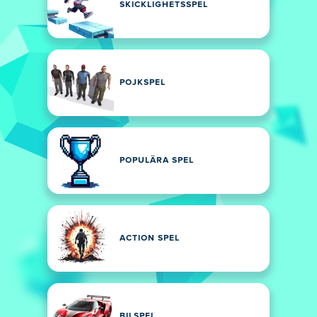
SKICKLIGHETSSPEL
POJKSPEL
POPULÄRA SPEL
ACTION SPEL
BILSPEL