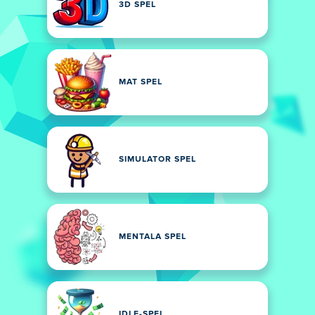
3D SPEL
MAT SPEL
SIMULATOR SPEL
MENTALA SPEL
IDLE-SPEL