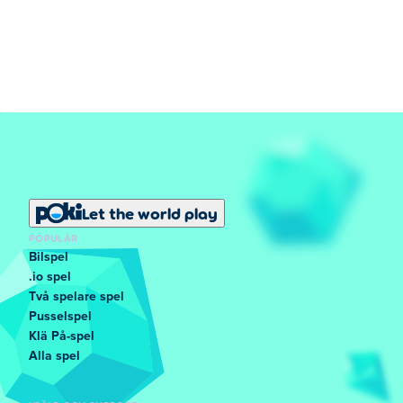
Let the world play
POPULÄR
Bilspel
.io spel
Två spelare spel
Pusselspel
Klä På-spel
Alla spel