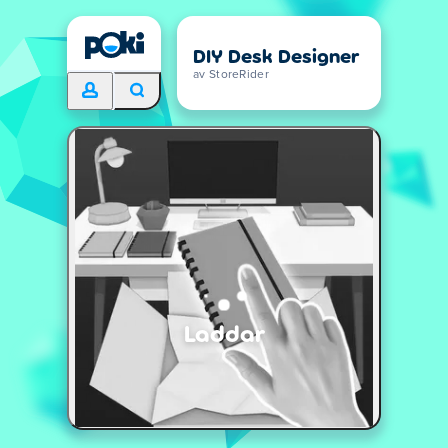
DIY Desk Designer
av StoreRider
Laddar