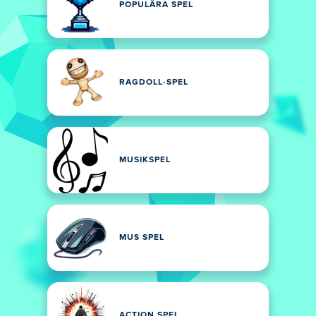
POPULÄRA SPEL
RAGDOLL-SPEL
MUSIKSPEL
MUS SPEL
ACTION SPEL