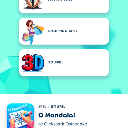
SHOPPING SPEL
3D SPEL
SPEL
RIT SPEL
O Mandala!
av
Oleksandr Ostapenko