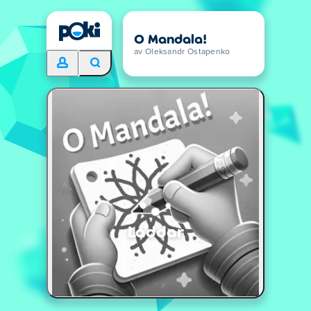
O Mandala!
av Oleksandr Ostapenko
Laddar