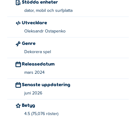
Stödda enheter
dator, mobil och surfplatta
Vem skapade O Mandala!?
Utvecklare
Åh Mandala! skapades av Oleksandr Ostapenko. Detta är
Oleksandr Ostapenko
deras första match Poki!
Genre
Hur kan jag spela O Mandala! gratis?
Dekorera spel
Du kan spela O Mandala! gratis på Poki.
Releasedatum
Kan jag spela O Mandala! på mobila enheter
mars 2024
och stationära enheter?
Senaste uppdatering
Åh Mandala! kan spelas på din dator och mobila enheter
juni 2026
Betyg
4.5 (75,076 röster)