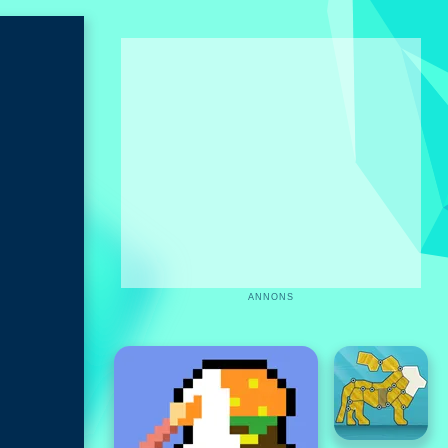
ANNONS