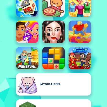
MYSIGA SPEL