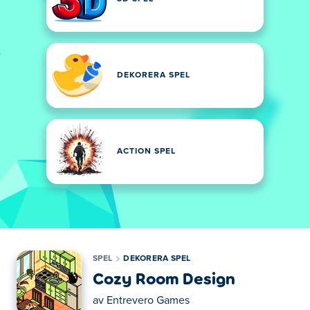
DEKORERA SPEL
ACTION SPEL
SPEL
DEKORERA SPEL
Cozy Room Design
av
Entrevero Games