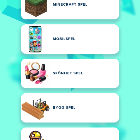
MINECRAFT SPEL
MOBILSPEL
SKÖNHET SPEL
BYGG SPEL