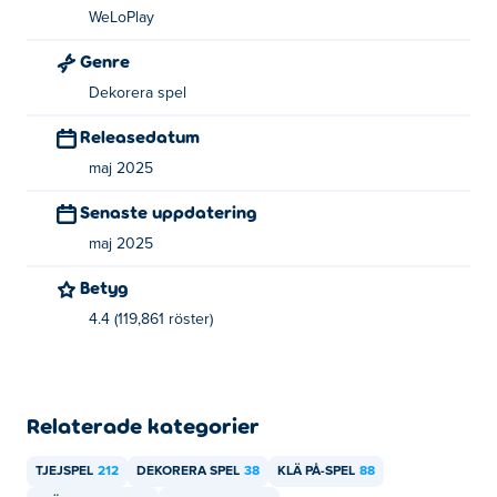
WeLoPlay
Hockey Stars
,
Nails DIY: Manicure Master
,
Stickman Bike
,
Stickman Race
,
Tag
,
Tag 2
och wall-jumper!
Genre
Hur kan jag spela My Cozy Home gratis?
Dekorera spel
Releasedatum
Du kan spela My Cozy Home gratis på Poki.
maj 2025
Kan jag spela My Cozy Home på mobila
Senaste uppdatering
enheter och datorer?
maj 2025
Mitt mysiga hem kan spelas på din dator och mobila
Betyg
enheter som telefoner och surfplattor.
4.4 (119,861 röster)
Relaterade kategorier
TJEJSPEL
212
DEKORERA SPEL
38
KLÄ PÅ-SPEL
88