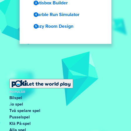
Satisbox Builder
Marble Run Simulator
Cozy Room Design
Let the world play
POPULÄR
Bilspel
.io spel
Två spelare spel
Pusselspel
Klä På-spel
Alla spel