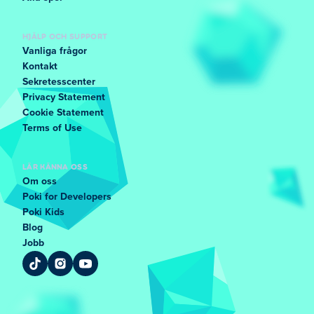
HJÄLP OCH SUPPORT
Vanliga frågor
Kontakt
Sekretesscenter
Privacy Statement
Cookie Statement
Terms of Use
LÄR KÄNNA OSS
Om oss
Poki for Developers
Poki Kids
Blog
Jobb