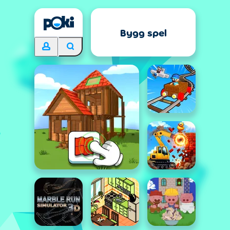
Bygg spel