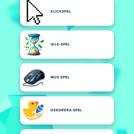
KLICKSPEL
IDLE-SPEL
MUS SPEL
DEKORERA SPEL