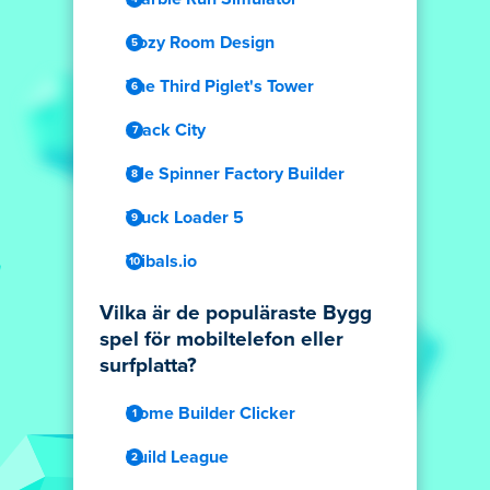
Cozy Room Design
The Third Piglet's Tower
Stack City
Idle Spinner Factory Builder
Truck Loader 5
Tribals.io
Vilka är de populäraste Bygg
spel för mobiltelefon eller
surfplatta?
Home Builder Clicker
Build League