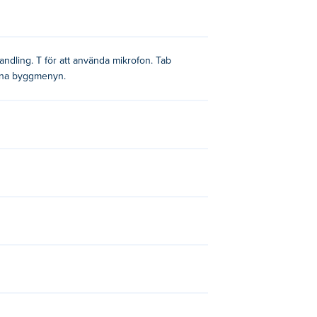
handling. T för att använda mikrofon. Tab
öppna byggmenyn.