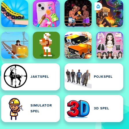
JAKTSPEL
POJKSPEL
SIMULATOR
3D SPEL
SPEL