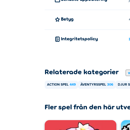
Betyg
Integritetspolicy
Relaterade kategorier
V
ACTION SPEL
449
ÄVENTYRSSPEL
306
DJUR S
Fler spel från den här utv