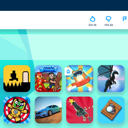
551.1K
139.6K