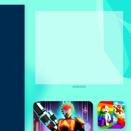
ANNONS