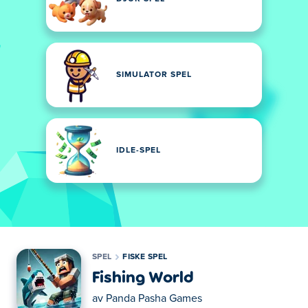
SIMULATOR SPEL
IDLE-SPEL
SPEL
FISKE SPEL
Fishing World
av
Panda Pasha Games