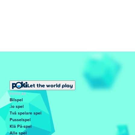
Let the world play
POPULÄR
Bilspel
.io spel
Två spelare spel
Pusselspel
Klä På-spel
Alla spel