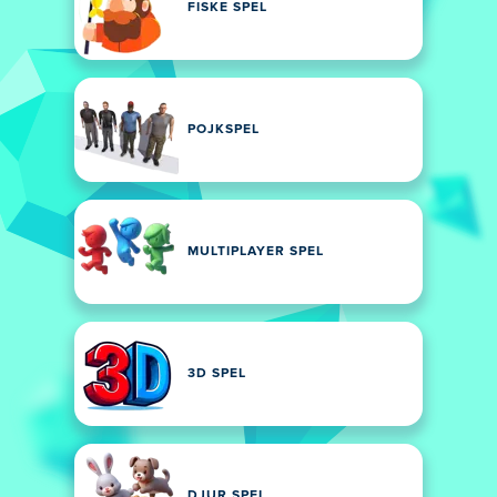
FISKE SPEL
POJKSPEL
MULTIPLAYER SPEL
3D SPEL
DJUR SPEL