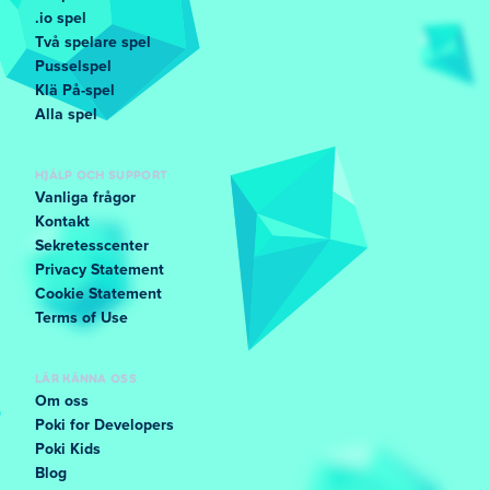
.io spel
Två spelare spel
Pusselspel
Klä På-spel
Alla spel
HJÄLP OCH SUPPORT
Vanliga frågor
Kontakt
Sekretesscenter
Privacy Statement
Cookie Statement
Terms of Use
LÄR KÄNNA OSS
Om oss
Poki for Developers
Poki Kids
Blog