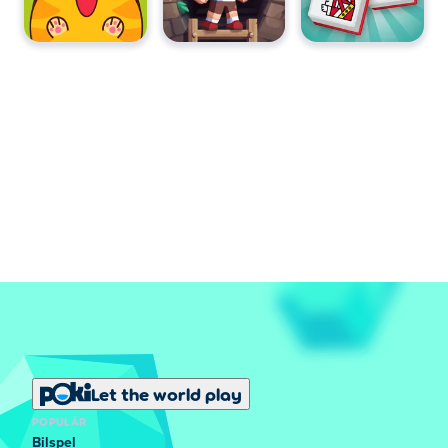
Let the world play
POPULÄR
Bilspel