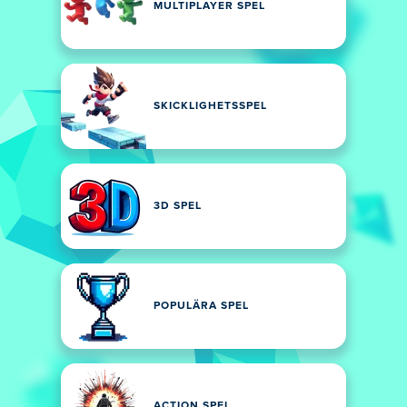
MULTIPLAYER SPEL
SKICKLIGHETSSPEL
3D SPEL
POPULÄRA SPEL
ACTION SPEL