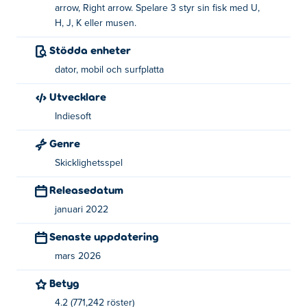
arrow, Right arrow. Spelare 3 styr sin fisk med U,
H, J, K eller musen.
Stödda enheter
dator, mobil och surfplatta
Utvecklare
Indiesoft
Genre
Skicklighetsspel
Releasedatum
januari 2022
Senaste uppdatering
mars 2026
Betyg
4.2 (771,242 röster)